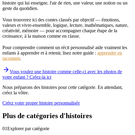
histoire qui lui enseigne, l'air de rien, une valeur, une notion ou un
geste du quotidien.
Vous trouverez ici des contes classés par objectif — émotions,
valeurs et vivre-ensemble, logique, lecture, mathématiques, nature,
créativité, mémoire — pour accompagner chaque étape de la
croissance, à la maison comme en classe.
Pour comprendre comment un récit personnalisé aide vraiment les
enfants à apprendre et à retenir, lisez notre guide :
apprendre en
racontant
.
Vous voulez une histoire comme celle-ci avec les photos de
votre enfant ? Créez-la ici
Nous préparons des histoires pour cette catégorie. En attendant,
créez la vôtre.
Créez votre propre histoire personnalisée
Plus de catégories d'histoires
01
Explorer par catégorie