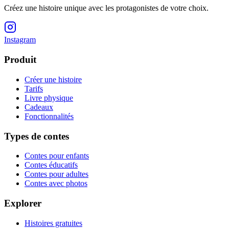
Créez une histoire unique avec les protagonistes de votre choix.
Instagram
Produit
Créer une histoire
Tarifs
Livre physique
Cadeaux
Fonctionnalités
Types de contes
Contes pour enfants
Contes éducatifs
Contes pour adultes
Contes avec photos
Explorer
Histoires gratuites