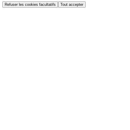
Refuser les cookies facultatifs
Tout accepter