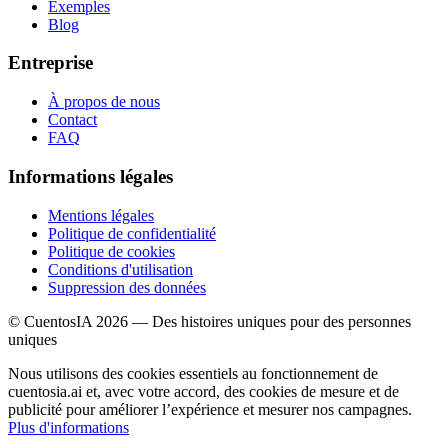
Exemples
Blog
Entreprise
À propos de nous
Contact
FAQ
Informations légales
Mentions légales
Politique de confidentialité
Politique de cookies
Conditions d'utilisation
Suppression des données
© CuentosIA 2026 — Des histoires uniques pour des personnes
uniques
Nous utilisons des cookies essentiels au fonctionnement de
cuentosia.ai et, avec votre accord, des cookies de mesure et de
publicité pour améliorer l’expérience et mesurer nos campagnes.
Plus d'informations