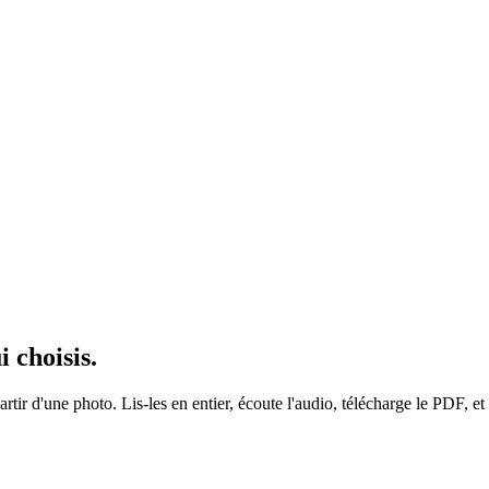
i choisis
.
tir d'une photo. Lis-les en entier, écoute l'audio, télécharge le PDF, et