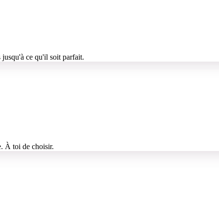
usqu'à ce qu'il soit parfait.
 À toi de choisir.