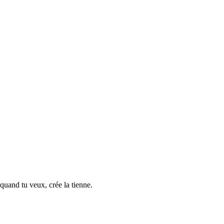
 quand tu veux, crée la tienne.