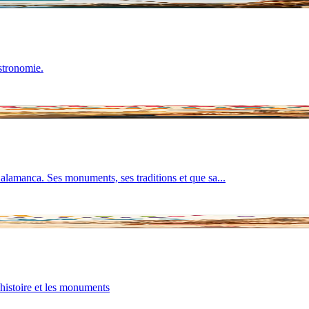
astronomie.
alamanca. Ses monuments, ses traditions et que sa...
histoire et les monuments