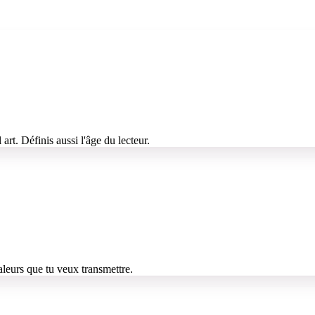
 art. Définis aussi l'âge du lecteur.
aleurs que tu veux transmettre.