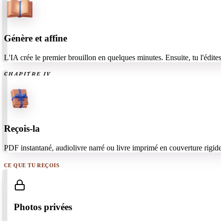
Génère et affine
L'IA crée le premier brouillon en quelques minutes. Ensuite, tu l'édites j
CHAPITRE
IV
Reçois-la
PDF instantané, audiolivre narré ou livre imprimé en couverture rigide.
CE QUE TU REÇOIS
Photos privées