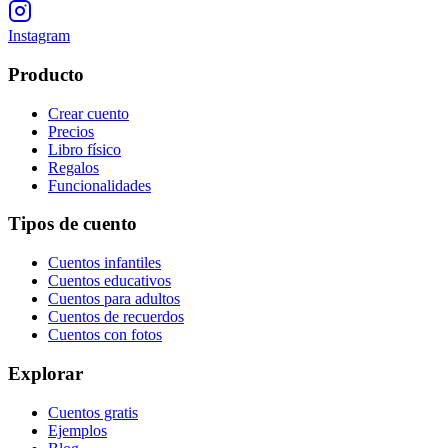
Instagram
Producto
Crear cuento
Precios
Libro físico
Regalos
Funcionalidades
Tipos de cuento
Cuentos infantiles
Cuentos educativos
Cuentos para adultos
Cuentos de recuerdos
Cuentos con fotos
Explorar
Cuentos gratis
Ejemplos