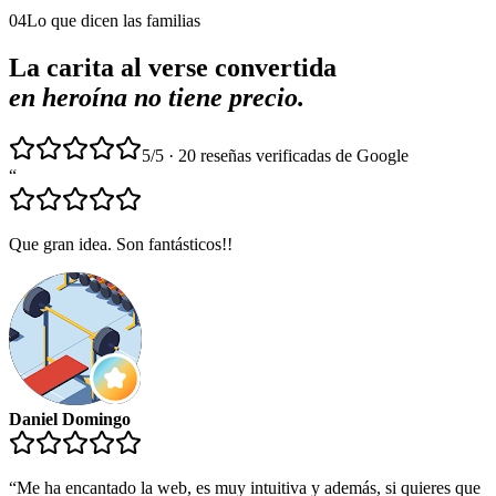
04
Lo que dicen las familias
La carita al verse convertida
en heroína no tiene precio.
5/5 · 20 reseñas verificadas de Google
“
Que gran idea. Son fantásticos!!
Daniel Domingo
“
Me ha encantado la web, es muy intuitiva y además, si quieres que