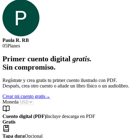
Paula R. RB
05
Planes
Primer cuento digital
gratis.
Sin compromiso.
Regístrate y crea gratis tu primer cuento ilustrado con PDF.
Después, crea otro cuento o añade un libro físico o un audiolibro.
Crear mi cuento gratis
→
Moneda
Cuento digital (PDF)
Incluye descarga en PDF
Gratis
Tapa dura
Opcional