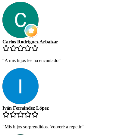
Carlos Rodriguez Arbaizar
“
A mis hijos les ha encantado
”
Iván Fernández López
“
Mis hijos sorprendidos. Volveré a repetir
”