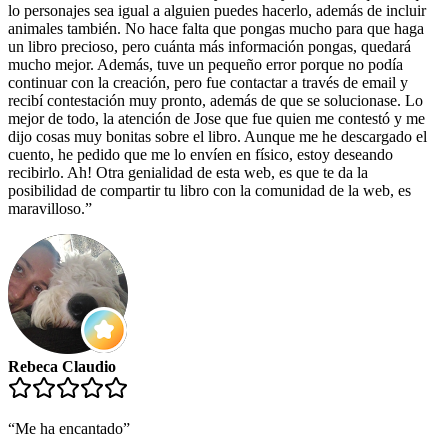
lo personajes sea igual a alguien puedes hacerlo, además de incluir
animales también. No hace falta que pongas mucho para que haga
un libro precioso, pero cuánta más información pongas, quedará
mucho mejor. Además, tuve un pequeño error porque no podía
continuar con la creación, pero fue contactar a través de email y
recibí contestación muy pronto, además de que se solucionase. Lo
mejor de todo, la atención de Jose que fue quien me contestó y me
dijo cosas muy bonitas sobre el libro. Aunque me he descargado el
cuento, he pedido que me lo envíen en físico, estoy deseando
recibirlo. Ah! Otra genialidad de esta web, es que te da la
posibilidad de compartir tu libro con la comunidad de la web, es
maravilloso.
”
Rebeca Claudio
“
Me ha encantado
”