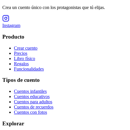
Crea un cuento único con los protagonistas que tú elijas.
Instagram
Producto
Crear cuento
Precios
Libro físico
Regalos
Funcionalidades
Tipos de cuento
Cuentos infantiles
Cuentos educativos
Cuentos para adultos
Cuentos de recuerdos
Cuentos con fotos
Explorar