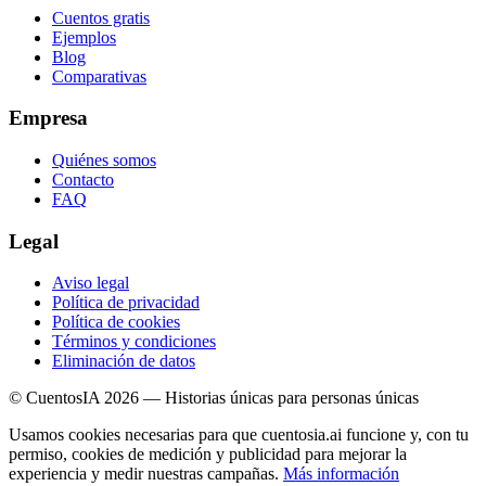
Cuentos gratis
Ejemplos
Blog
Comparativas
Empresa
Quiénes somos
Contacto
FAQ
Legal
Aviso legal
Política de privacidad
Política de cookies
Términos y condiciones
Eliminación de datos
© CuentosIA 2026 — Historias únicas para personas únicas
Usamos cookies necesarias para que cuentosia.ai funcione y, con tu
permiso, cookies de medición y publicidad para mejorar la
experiencia y medir nuestras campañas.
Más información