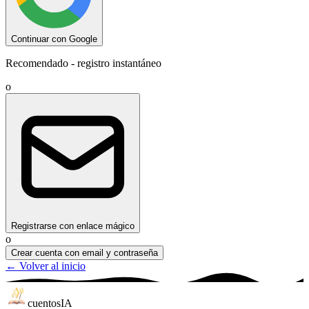
Continuar con Google
Recomendado - registro instantáneo
o
Registrarse con enlace mágico
o
Crear cuenta con email y contraseña
← Volver al inicio
cuentos
IA