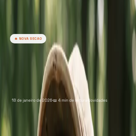
21 de março, 2026
Atualizado: 20 de maio, 2026 as 09:43
3 min de leitura
Notícias
🔥 NOVA SECAO
18 de janeiro de 2026
📖 4 min de leitura
Novidades
Historias para adultos:
narrativas
que nao largam voce