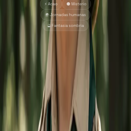
⚡ Acao
🌑 Misterio
🌍 Jornadas humanas
🔮 Fantasia sombria
✦
Continua a ler
Artigos relacionados
Adicionamos historias educativas: aprender
contando historias
Adicionamos um novo tipo de historias educativas que
combinam narrativa e aprendizagem, reforcando a
compreensao, a memoria e a motivacao infantil.
21 de março, 2026
6 min de leitura
CuentosIA agora em portugues: historias