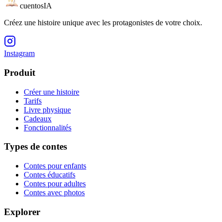
cuentos
IA
Créez une histoire unique avec les protagonistes de votre choix.
Instagram
Produit
Créer une histoire
Tarifs
Livre physique
Cadeaux
Fonctionnalités
Types de contes
Contes pour enfants
Contes éducatifs
Contes pour adultes
Contes avec photos
Explorer