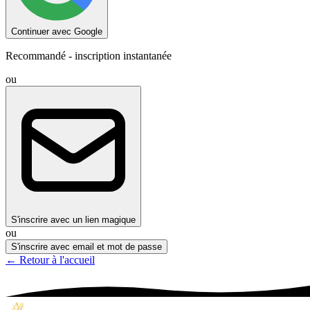
Continuer avec Google
Recommandé - inscription instantanée
ou
S'inscrire avec un lien magique
ou
S'inscrire avec email et mot de passe
← Retour à l'accueil