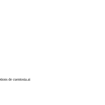
ions de cuentosia.ai