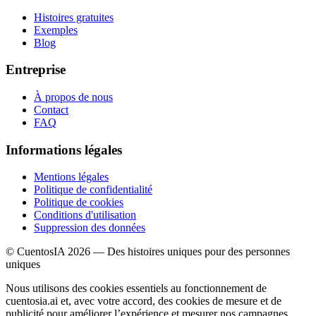
Histoires gratuites
Exemples
Blog
Entreprise
À propos de nous
Contact
FAQ
Informations légales
Mentions légales
Politique de confidentialité
Politique de cookies
Conditions d'utilisation
Suppression des données
© CuentosIA 2026 — Des histoires uniques pour des personnes
uniques
Nous utilisons des cookies essentiels au fonctionnement de
cuentosia.ai et, avec votre accord, des cookies de mesure et de
publicité pour améliorer l’expérience et mesurer nos campagnes.