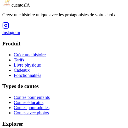
cuentos
IA
Créez une histoire unique avec les protagonistes de votre choix.
Instagram
Produit
Créer une histoire
Tarifs
Livre physique
Cadeaux
Fonctionnalités
Types de contes
Contes pour enfants
Contes éducatifs
Contes pour adultes
Contes avec photos
Explorer