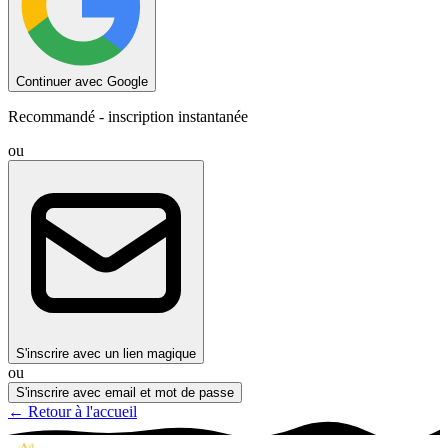
Continuer avec Google
Recommandé - inscription instantanée
ou
S'inscrire avec un lien magique
ou
S'inscrire avec email et mot de passe
← Retour à l'accueil